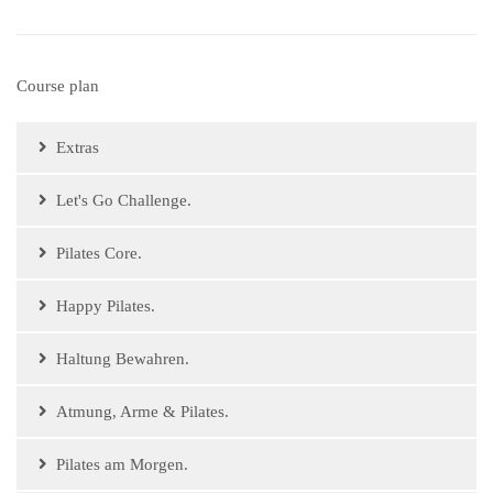
Course plan
Extras
Let's Go Challenge.
Pilates Core.
Happy Pilates.
Haltung Bewahren.
Atmung, Arme & Pilates.
Pilates am Morgen.