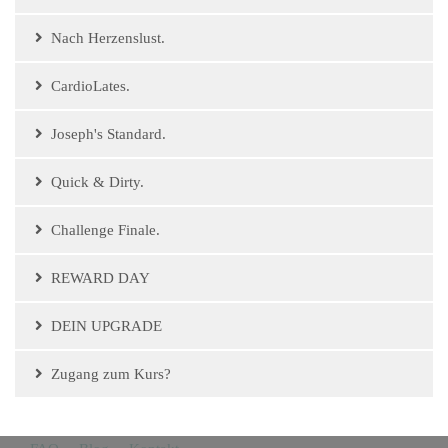
Nach Herzenslust.
CardioLates.
Joseph's Standard.
Quick & Dirty.
Challenge Finale.
REWARD DAY
DEIN UPGRADE
Zugang zum Kurs?