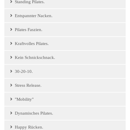
Standing Pilates.
Entspannter Nacken.
Pilates Faszien.
Kraftvolles Pilates.
Kein Schnickschnack.
30-20-10.
Stress Release.
"Mobility"
Dynamisches Pilates.
Happy Rücken.