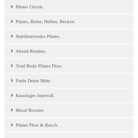
Pilates Circuit.
Pilates, Beine, Hüften, Becken.
Stabilisierendes Pilates.
Abend Routine.
Total Body Pilates Flow.
Finde Deine Mitte.
Knackiges Intervall.
Mood Booster.
Pilates Flow & Bauch.